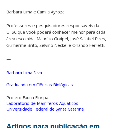
Barbara Lima e Camila Ayroza.
Professores e pesquisadores responsáveis da
UFSC que você poderá conhecer melhor para cada
área escolhida: Maurício Graipel, José Salatiel Pires,
Guilherme Brito, Selvino Neckel e Orlando Ferretti.
—
Barbara Lima Silva
Graduanda em Ciências Biológicas
Projeto Fauna Floripa
Laboratório de Mamíferos Aquáticos
Universidade Federal de Santa Catarina
Artigos para publicação em