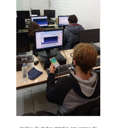
Análise de dados obtidos em campo de