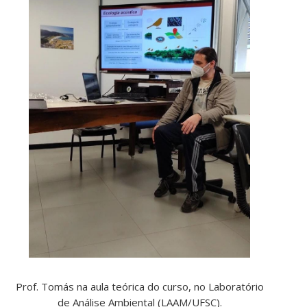
Prof. Tomás na aula teórica do curso, no Laboratório
de Análise Ambiental (LAAM/UFSC).