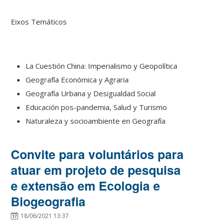
Eixos Temáticos
La Cuestión China: Imperialismo y Geopolítica
Geografía Económica y Agraria
Geografía Urbana y Desigualdad Social
Educación pos-pandemia, Salud y Turismo
Naturaleza y socioambiente en Geografía
Convite para voluntários para
atuar em projeto de pesquisa
e extensão em Ecologia e
Biogeografia
18/06/2021 13:37