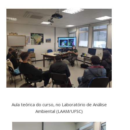
Aula teórica do curso, no Laboratório de Análise
Ambiental (LAAM/UFSC)