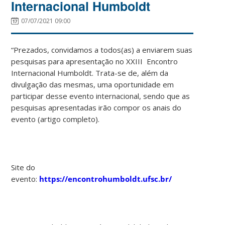
Internacional Humboldt
07/07/2021 09:00
“Prezados, convidamos a todos(as) a enviarem suas
pesquisas para apresentação no XXIII Encontro
Internacional Humboldt. Trata-se de, além da
divulgação das mesmas, uma oportunidade em
participar desse evento internacional, sendo que as
pesquisas apresentadas irão compor os anais do
evento (artigo completo).
Site do
evento:
https://encontrohumboldt.ufsc.br/