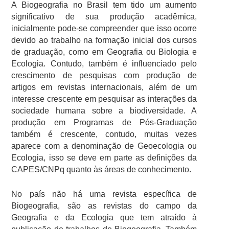
A Biogeografia no Brasil tem tido um aumento
significativo de sua produção acadêmica,
inicialmente pode-se compreender que isso ocorre
devido ao trabalho na formação inicial dos cursos
de graduação, como em Geografia ou Biologia e
Ecologia. Contudo, também é influenciado pelo
crescimento de pesquisas com produção de
artigos em revistas internacionais, além de um
interesse crescente em pesquisar as interações da
sociedade humana sobre a biodiversidade. A
produção em Programas de Pós-Graduação
também é crescente, contudo, muitas vezes
aparece com a denominação de Geoecologia ou
Ecologia, isso se deve em parte as definições da
CAPES/CNPq quanto às áreas de conhecimento.
No país não há uma revista específica de
Biogeografia, são as revistas do campo da
Geografia e da Ecologia que tem atraído à