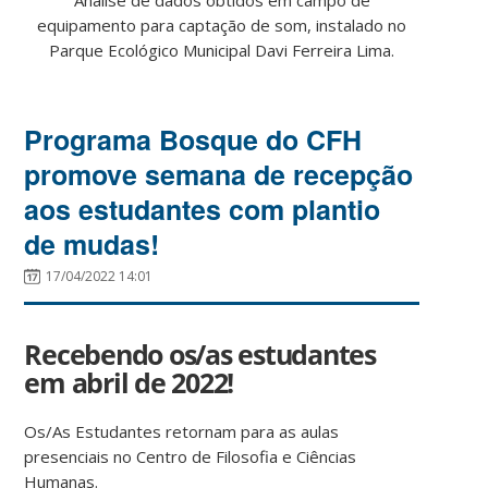
equipamento para captação de som, instalado no
Parque Ecológico Municipal Davi Ferreira Lima.
Programa Bosque do CFH
promove semana de recepção
aos estudantes com plantio
de mudas!
17/04/2022 14:01
Recebendo os/as estudantes
em abril de 2022!
Os/As Estudantes retornam para as aulas
presenciais no Centro de Filosofia e Ciências
Humanas.