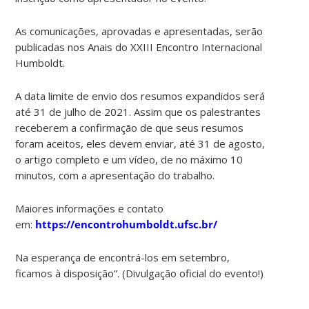
As comunicações, aprovadas e apresentadas, serão
publicadas nos Anais do XXIII Encontro Internacional
Humboldt.
A data limite de envio dos resumos expandidos será
até 31 de julho de 2021. Assim que os palestrantes
receberem a confirmação de que seus resumos
foram aceitos, eles devem enviar, até 31 de agosto,
o artigo completo e um vídeo, de no máximo 10
minutos, com a apresentação do trabalho.
Maiores informações e contato
em:
https://encontrohumboldt.ufsc.br/
Na esperança de encontrá-los em setembro,
ficamos à disposição”. (Divulgação oficial do evento!)