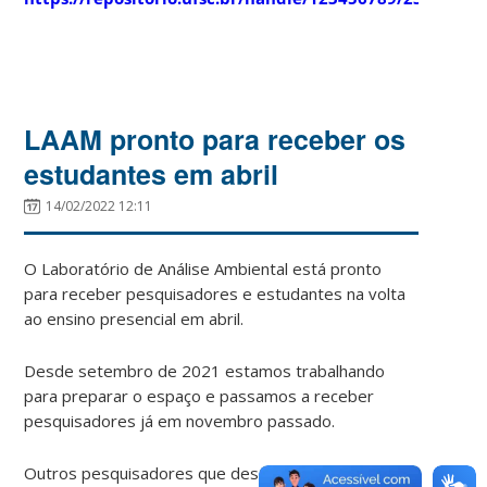
LAAM pronto para receber os
estudantes em abril
14/02/2022 12:11
O Laboratório de Análise Ambiental está pronto
para receber pesquisadores e estudantes na volta
ao ensino presencial em abril.
Desde setembro de 2021 estamos trabalhando
para preparar o espaço e passamos a receber
pesquisadores já em novembro passado.
Outros pesquisadores que desenvolvem sua