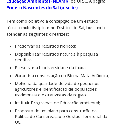
Educação Ambiental (NEAmb
) da UFSC. A página
Projeto Nascentes do Saí (ufsc.br)
Tem como objetivo a concepção de um estudo
técnico multidisciplinar no Distrito do Saí, buscando
atender as seguintes diretrizes:
Preservar os recursos hídricos;
Disponibilizar recursos naturais à pesquisa
científica;
Preservar a biodiversidade da fauna;
Garantir a conservação do Bioma Mata Atlântica;
Melhoria da qualidade de vida de pequenos
agricultores e identificação de populações
tradicionais e extrativistas da região;
Instituir Programas de Educação Ambiental;
Proposta de um plano para construção da
Política de Conservação e Gestão Territorial da
UC.