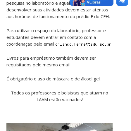
pesquisa no laboratório e aqueles que desejam
desenvolver suas atividades devem estar atentos
aos horários de funcionamento do prédio F do CFH.
Para utilizar o espaço do laboratório, professor e
estudantes devem entrar em contato com a
coordenação pelo email
Livros para empréstimo também devem ser
requisitados pelo mesmo email.
É obrigatório o uso de máscara e de álcool gel.
Todos os professores e bolsistas que atuam no
LAAM estão vacinados!