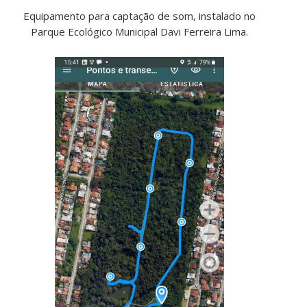
Equipamento para captação de som, instalado no
Parque Ecológico Municipal Davi Ferreira Lima.