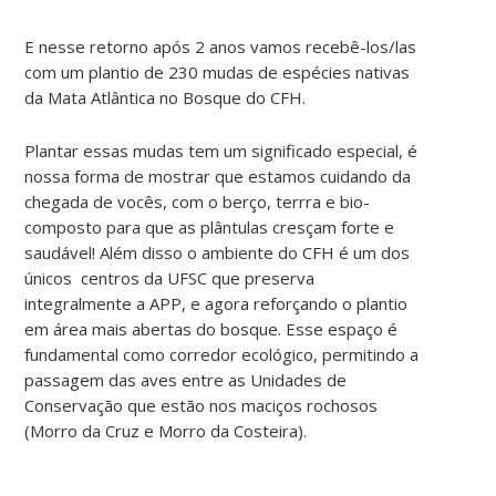
E nesse retorno após 2 anos vamos recebê-los/las
com um plantio de 230 mudas de espécies nativas
da Mata Atlântica no Bosque do CFH.
Plantar essas mudas tem um significado especial, é
nossa forma de mostrar que estamos cuidando da
chegada de vocês, com o berço, terrra e bio-
composto para que as plântulas cresçam forte e
saudável! Além disso o ambiente do CFH é um dos
únicos centros da UFSC que preserva
integralmente a APP, e agora reforçando o plantio
em área mais abertas do bosque. Esse espaço é
fundamental como corredor ecológico, permitindo a
passagem das aves entre as Unidades de
Conservação que estão nos maciços rochosos
(Morro da Cruz e Morro da Costeira).