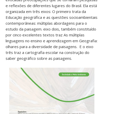
e reflexões de diferentes lugares do Brasil. Ela está
organizada em três eixos: O primeiro trata da
Educação geográfica e as questões socioambientais
contemporâneas: múltiplas abordagens para o
estudo da paisagem. eixo dois, também constituído
por cinco excelentes textos traz As múltiplas
linguagens no ensino e aprendizagem em Geografia:
olhares para a diversidade de paisagens. E o eixo
três traz a cartografia escolar na construção do
saber geográfico sobre as paisagens.