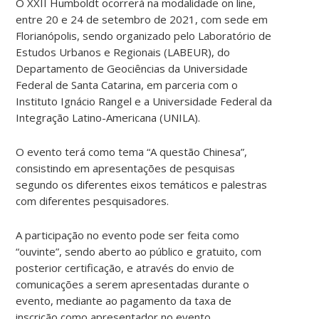
O XXII Humboldt ocorrerá na modalidade on line,
entre 20 e 24 de setembro de 2021, com sede em
Florianópolis, sendo organizado pelo Laboratório de
Estudos Urbanos e Regionais (LABEUR), do
Departamento de Geociências da Universidade
Federal de Santa Catarina, em parceria com o
Instituto Ignácio Rangel e a Universidade Federal da
Integração Latino-Americana (UNILA).
O evento terá como tema “A questão Chinesa”,
consistindo em apresentações de pesquisas
segundo os diferentes eixos temáticos e palestras
com diferentes pesquisadores.
A participação no evento pode ser feita como
“ouvinte”, sendo aberto ao público e gratuito, com
posterior certificação, e através do envio de
comunicações a serem apresentadas durante o
evento, mediante ao pagamento da taxa de
inscrição como apresentador no evento.