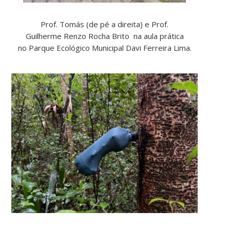
Prof. Tomás (de pé a direita) e Prof.
Guilherme Renzo Rocha Brito na aula prática
no Parque Ecológico Municipal Davi Ferreira Lima.