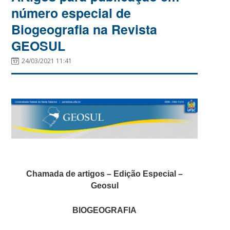
número especial de
Biogeografia na Revista
GEOSUL
24/03/2021 11:41
Chamada de artigos – Edição Especial –
Geosul
BIOGEOGRAFIA