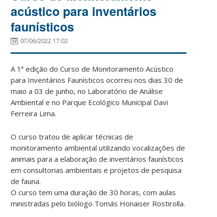
acústico para inventários
faunísticos
07/06/2022 17:02
A 1ª edição do Curso de Monitoramento Acústico
para Inventários Faunísticos ocorreu nos dias 30 de
maio a 03 de junho, no Laboratório de Análise
Ambiental e no Parque Ecológico Municipal Davi
Ferreira Lima.
O curso tratou de aplicar técnicas de
monitoramento ambiental utilizando vocalizações de
animais para a elaboração de inventários faunísticos
em consultorias ambientais e projetos de pesquisa
de fauna.
O curso tem uma duração de 30 horas, com aulas
ministradas pelo biólogo Tomás Honaiser Rostirolla.