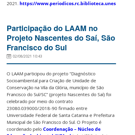
2021.
https://www.periodicos.rc.biblioteca.unesp.br/in
Participação do LAAM no
Projeto Nascentes do Saí, São
Francisco do Sul
02/08/2021 10:43
O LAAM participou do projeto “Diagnóstico
Socioambiental para Criação de Unidade de
Conservação na Vila da Glória, município de São
Francisco do Sul/SC” (projeto Nascentes do Saí) foi
celebrado por meio do contrato
23080.039000/2018-90 firmado entre
Universidade Federal de Santa Catarina e Prefeitura
Municipal de São Francisco do Sul. O Projeto é
coordenado pelo
Coordenação – Núcleo de