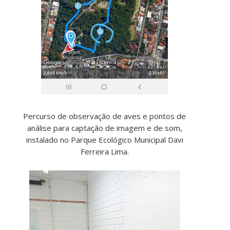
Percurso de observação de aves e pontos de
análise para captação de imagem e de som,
instalado no Parque Ecológico Municipal Davi
Ferreira Lima.